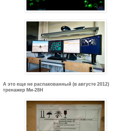
А это еще не распакованный (в августе 2012)
тренажер Ми-28Н