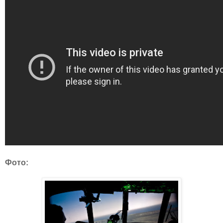
Фото: